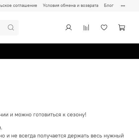
ьское соглашение
Условия обмена и возврата
Блог
чии и можно готовиться к сезону!
.
но и не всегда получается держать весь нужный