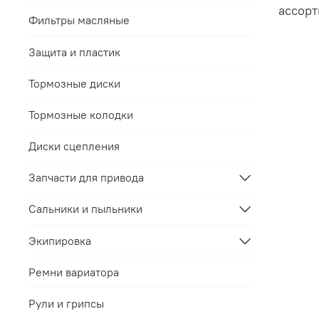
ассорт
Фильтры масляные
Защита и пластик
Тормозные диски
Тормозные колодки
Диски сцепления
Запчасти для привода
Сальники и пыльники
Экипировка
Ремни вариатора
Рули и грипсы