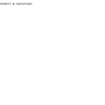
имент в наличии.