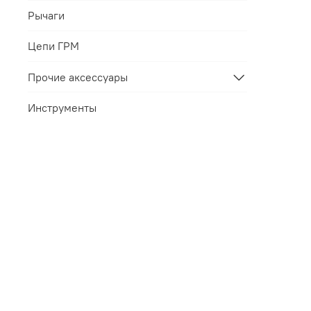
Рычаги
Цепи ГРМ
Прочие аксессуары
Инструменты