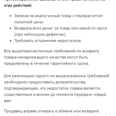
этих действий:
Замена на аналогичный товар с перерасчетом
покупной цены
Возврата всех денег за товар или какой-то части
(при небольших дефектах)
Требовать устранения недостатков
Все вышеперечисленные требования по возврату
товара ненадлежащего качества могут быть
предъявлены в течение гарантийного срока.
Для реализации одного из вышеуказанных требований
необходимо предоставить доказательства,
подтверждающие, что недостаток товара является
существенным и возник до момента передачи товара
вам.
Продавец вправе отказать в обмене или возврате