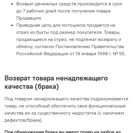
Возврат денежных средств производится в срок
до 7 рабочих дней после получения товара
Продавцом.
Приводная цепь для мотоцикла продается на
отрез из бухты под размер покупателя. Товары,
продающиеся на отрез, не подлежат возврату и
обмену, согласно Постановлению Правительства
Российской Федерации от 19 января 1998 г. № 55.
Возврат товара ненадлежащего
качества (брака)
Под товаром ненадлежащего качества подразумевается
товар, не способный обеспечить свои функциональные
качества из-за существенного недостатка (с наличием
дефектов/брака).
При обнаружении брака вы имеет право на любое из