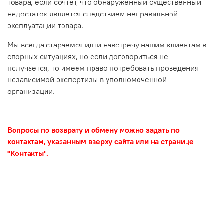
товара, если сочтет, что обнаруженный существенный
недостаток является следствием неправильной
эксплуатации товара.
Мы всегда стараемся идти навстречу нашим клиентам в
спорных ситуациях, но если договориться не
получается, то имеем право потребовать проведения
независимой экспертизы в уполномоченной
организации.
Вопросы по возврату и обмену можно задать по
контактам, указанным вверху сайта или на странице
"Контакты".