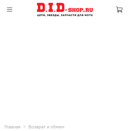
Главная
Возврат и обмен