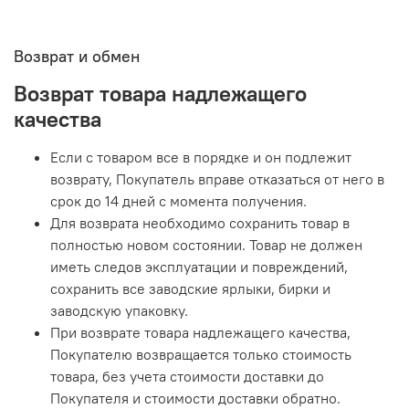
Возврат и обмен
Возврат товара надлежащего
качества
Если с товаром все в порядке и он подлежит
возврату, Покупатель вправе отказаться от него в
срок до 14 дней с момента получения.
Для возврата необходимо сохранить товар в
полностью новом состоянии. Товар не должен
иметь следов эксплуатации и повреждений,
сохранить все заводские ярлыки, бирки и
заводскую упаковку.
При возврате товара надлежащего качества,
Покупателю возвращается только стоимость
товара, без учета стоимости доставки до
Покупателя и стоимости доставки обратно.