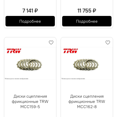
7 141 ₽
11 755 ₽
Подробнее
Подробнее
Диски сцепления
Диски сцепления
фрикционные TRW
фрикционные TRW
MCC159-5
MCC162-8