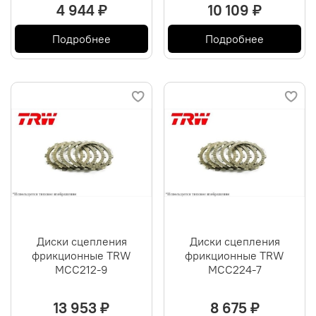
4 944 ₽
10 109 ₽
Подробнее
Подробнее
Диски сцепления
Диски сцепления
фрикционные TRW
фрикционные TRW
MCC212-9
MCC224-7
13 953 ₽
8 675 ₽