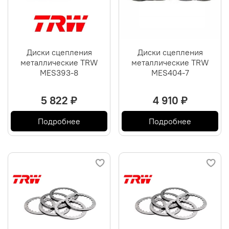
Диски сцепления
Диски сцепления
металлические TRW
металлические TRW
MES393-8
MES404-7
5 822 ₽
4 910 ₽
Подробнее
Подробнее