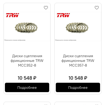
Диски сцепления
Диски сцепления
фрикционные TRW
фрикционные TRW
MCC352-8
MCC357-8
10 548 ₽
10 548 ₽
Подробнее
Подробнее