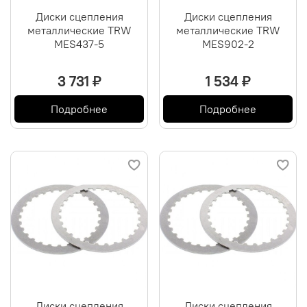
Диски сцепления
Диски сцепления
металлические TRW
металлические TRW
MES437-5
MES902-2
3 731 ₽
1 534 ₽
Подробнее
Подробнее
Диски сцепления
Диски сцепления