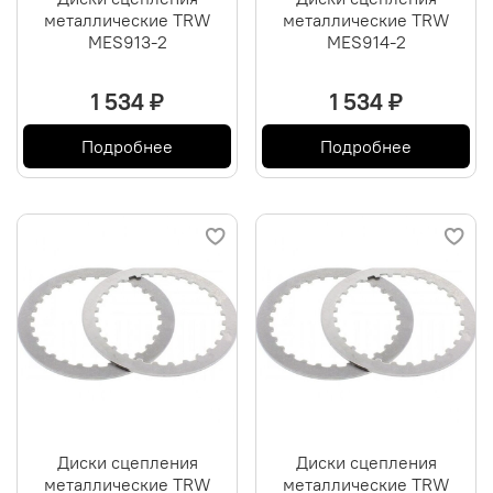
металлические TRW
металлические TRW
MES913-2
MES914-2
1 534 ₽
1 534 ₽
Подробнее
Подробнее
Диски сцепления
Диски сцепления
металлические TRW
металлические TRW