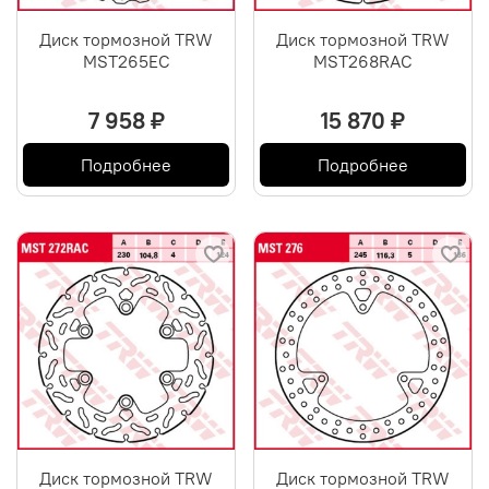
Диск тормозной TRW
Диск тормозной TRW
MST265EC
MST268RAC
7 958 ₽
15 870 ₽
Подробнее
Подробнее
Диск тормозной TRW
Диск тормозной TRW