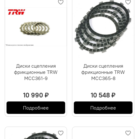
Диски сцепления
Диски сцепления
фрикционные TRW
фрикционные TRW
MCC361-9
MCC365-8
10 990 ₽
10 548 ₽
Подробнее
Подробнее