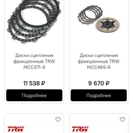
Диски сцепления
Диски сцепления
фрикционные TRW
фрикционные TRW
MCC371-9
MCC465-9
11 538 ₽
9 670 ₽
Подробнее
Подробнее