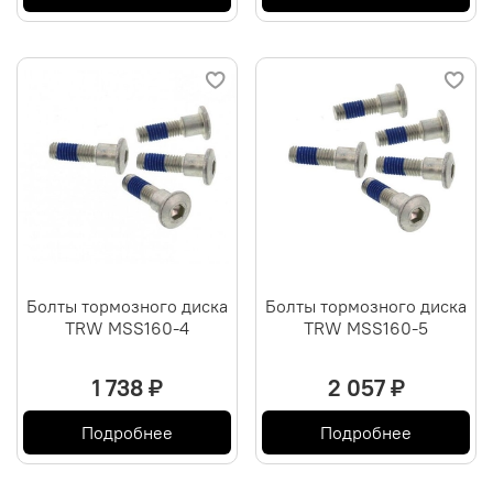
Болты тормозного диска
Болты тормозного диска
TRW MSS160-4
TRW MSS160-5
1 738 ₽
2 057 ₽
Подробнее
Подробнее