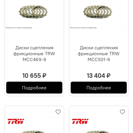
Диски сцепления
Диски сцепления
фрикционные TRW
фрикционные TRW
MCC469-9
MCC501-9
10 655 ₽
13 404 ₽
Подробнее
Подробнее