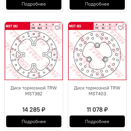
Подробнее
Подробнее
Диск тормозной TRW
Диск тормозной TRW
MST382
MST403
14 285 ₽
11 078 ₽
Подробнее
Подробнее