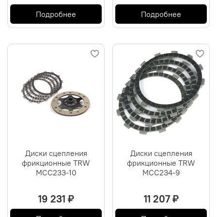
Подробнее
Подробнее
Диски сцепления
Диски сцепления
фрикционные TRW
фрикционные TRW
MCC233-10
MCC234-9
19 231 ₽
11 207 ₽