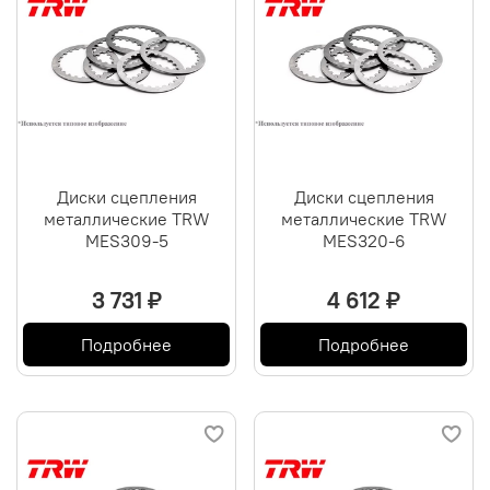
Диски сцепления
Диски сцепления
металлические TRW
металлические TRW
MES309-5
MES320-6
3 731 ₽
4 612 ₽
Подробнее
Подробнее