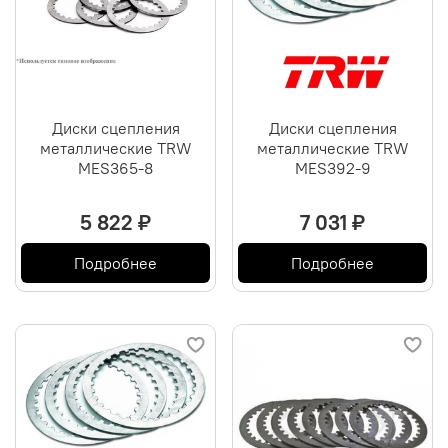
Диски сцепления
Диски сцепления
металлические TRW
металлические TRW
MES365-8
MES392-9
5 822 ₽
7 031 ₽
Подробнее
Подробнее