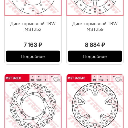
Диск тормозной TRW
Диск тормозной TRW
MST252
MST259
7 163 ₽
8 884 ₽
Подробнее
Подробнее