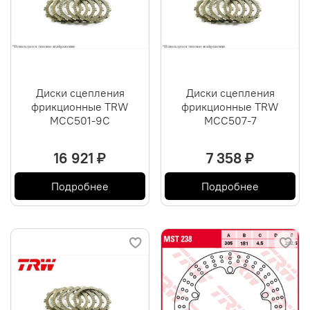
Диски сцепления
Диски сцепления
фрикционные TRW
фрикционные TRW
MCC501-9C
MCC507-7
16 921 ₽
7 358 ₽
Подробнее
Подробнее