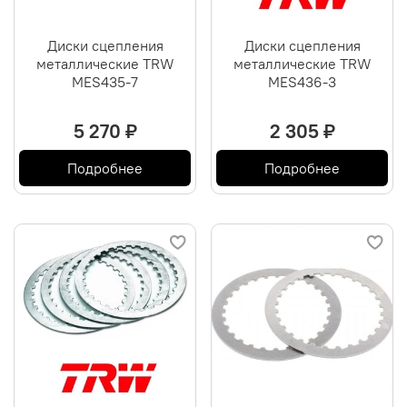
Диски сцепления
Диски сцепления
металлические TRW
металлические TRW
MES435-7
MES436-3
5 270 ₽
2 305 ₽
Подробнее
Подробнее