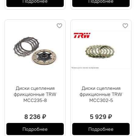
Подробнее
Подробнее
Диски сцепления
Диски сцепления
фрикционные TRW
фрикционные TRW
MCC235-8
MCC302-5
8 236 ₽
5 929 ₽
Подробнее
Подробнее