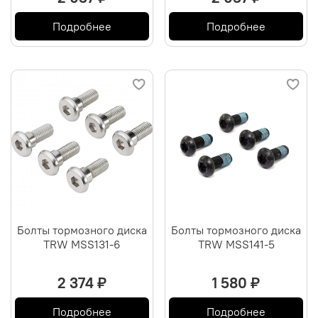
Подробнее
Подробнее
Болты тормозного диска
Болты тормозного диска
TRW MSS131-6
TRW MSS141-5
2 374 ₽
1 580 ₽
Подробнее
Подробнее