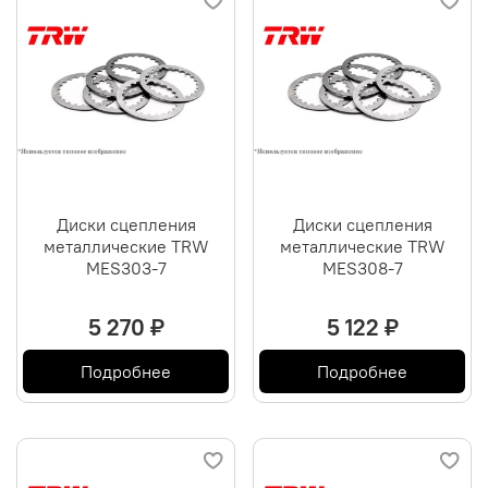
Диски сцепления
Диски сцепления
металлические TRW
металлические TRW
MES303-7
MES308-7
5 270 ₽
5 122 ₽
Подробнее
Подробнее