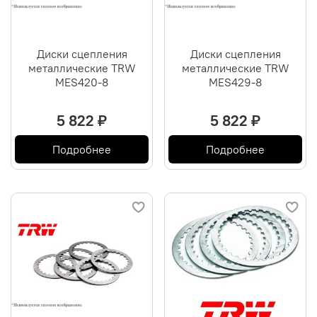
Диски сцепления
Диски сцепления
металлические TRW
металлические TRW
MES420-8
MES429-8
5 822 ₽
5 822 ₽
Подробнее
Подробнее