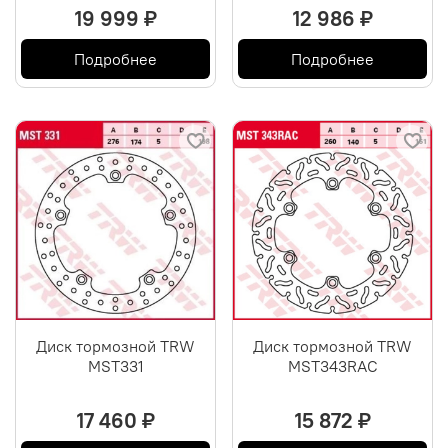
19 999 ₽
12 986 ₽
Подробнее
Подробнее
Диск тормозной TRW
Диск тормозной TRW
MST331
MST343RAC
17 460 ₽
15 872 ₽