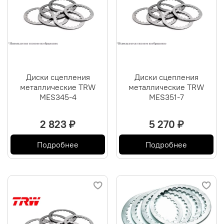
Диски сцепления
Диски сцепления
металлические TRW
металлические TRW
MES345-4
MES351-7
2 823 ₽
5 270 ₽
Подробнее
Подробнее