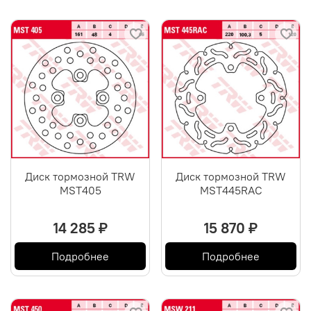
Диск тормозной TRW
Диск тормозной TRW
MST405
MST445RAC
14 285 ₽
15 870 ₽
Подробнее
Подробнее