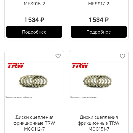
MES915-2
MES917-2
1 534 ₽
1 534 ₽
Подробнее
Подробнее
Диски сцепления
Диски сцепления
фрикционные TRW
фрикционные TRW
MCC112-7
MCC151-7