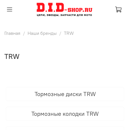
Главная
Наши бренды
TRW
TRW
Тормозные диски TRW
Тормозные колодки TRW