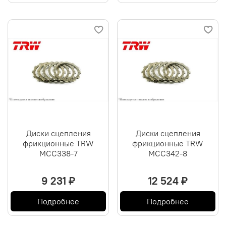
Диски сцепления
Диски сцепления
фрикционные TRW
фрикционные TRW
MCC338-7
MCC342-8
9 231 ₽
12 524 ₽
Подробнее
Подробнее