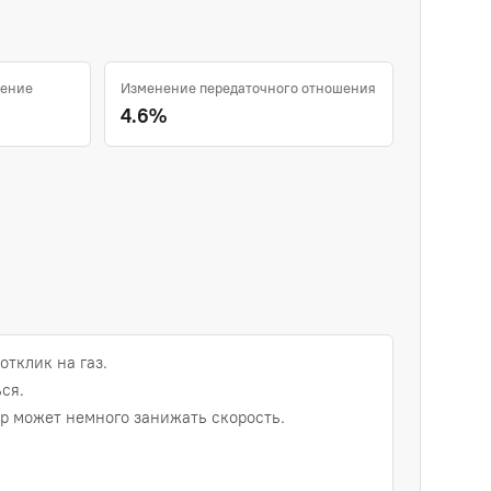
шение
Изменение передаточного отношения
4.6%
отклик на газ.
ся.
 может немного занижать скорость.