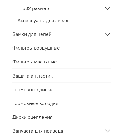
532 размер
Аксессуары для звезд
Замки для цепей
Фильтры воздушные
Фильтры масляные
Защита и пластик
Тормозные диски
Тормозные колодки
Диски сцепления
Запчасти для привода