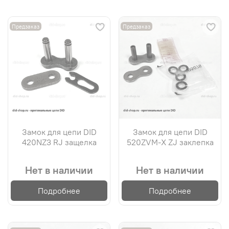
Предзаказ
Предзаказ
Замок для цепи DID
Замок для цепи DID
420NZ3 RJ защелка
520ZVM-X ZJ заклепка
Нет в наличии
Нет в наличии
Подробнее
Подробнее