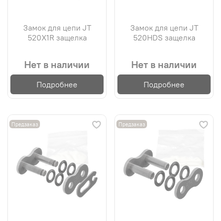
Замок для цепи JT
Замок для цепи JT
520X1R защелка
520HDS защелка
Нет в наличии
Нет в наличии
Подробнее
Подробнее
Предзаказ
Предзаказ