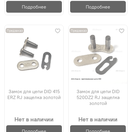
Подробнее
Подробнее
Предзаказ
Предзаказ
Замок для цепи DID 415
Замок для цепи DID
ERZ RJ защелка золотой
520DZ2 RJ защелка
золотой
Нет в наличии
Нет в наличии
Подробнее
Подробнее