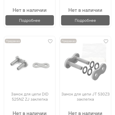
Нет в наличии
Нет в наличии
Подробнее
Подробнее
Предзаказ
Предзаказ
Замок для цепи DID
Замок для цепи JT 530Z3
525NZ ZJ заклепка
заклепка
Нет в наличии
Нет в наличии