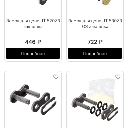
Замок для цепи JT 520Z3
Замок для цепи JT 530Z3
заклепка
GS заклепка
446 ₽
722 ₽
Подробнее
Подробнее