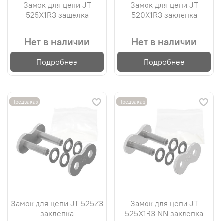
Замок для цепи JT
Замок для цепи JT
525X1R3 защелка
520X1R3 заклепка
Нет в наличии
Нет в наличии
Подробнее
Подробнее
Предзаказ
Предзаказ
Замок для цепи JT 525Z3
Замок для цепи JT
заклепка
525X1R3 NN заклепка