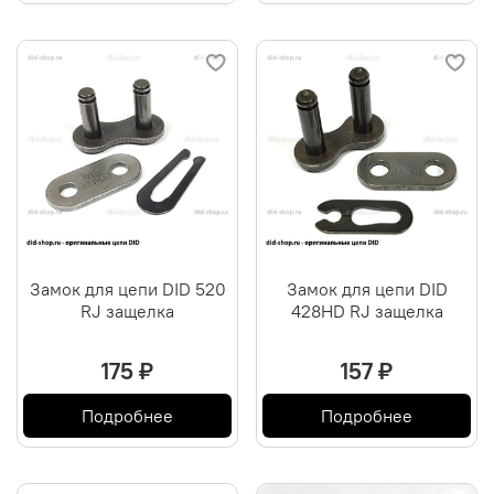
Замок для цепи DID 520
Замок для цепи DID
RJ защелка
428HD RJ защелка
175 ₽
157 ₽
Подробнее
Подробнее