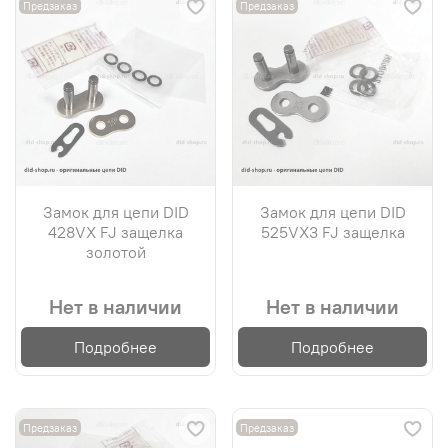
Предзаказ
Предзаказ
Замок для цепи DID
Замок для цепи DID
428VX FJ защелка
525VX3 FJ защелка
золотой
Нет в наличии
Нет в наличии
Подробнее
Подробнее
Предзаказ
Предзаказ