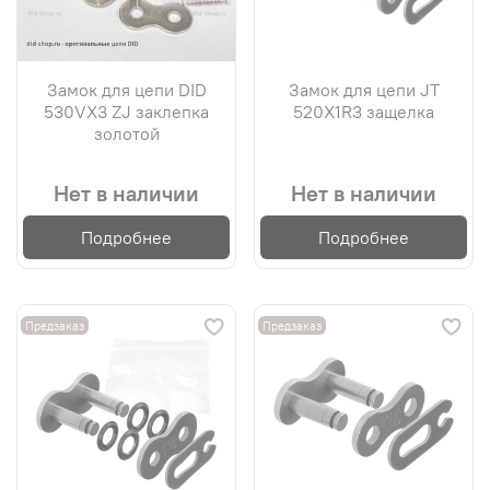
Замок для цепи DID
Замок для цепи JT
530VX3 ZJ заклепка
520X1R3 защелка
золотой
Нет в наличии
Нет в наличии
Подробнее
Подробнее
Предзаказ
Предзаказ