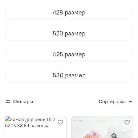
428 размер
520 размер
525 размер
530 размер
Фильтры
Сортировка