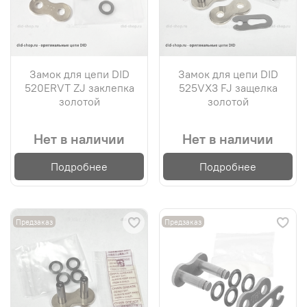
Замок для цепи DID
Замок для цепи DID
520ERVT ZJ заклепка
525VX3 FJ защелка
золотой
золотой
Нет в наличии
Нет в наличии
Подробнее
Подробнее
Предзаказ
Предзаказ