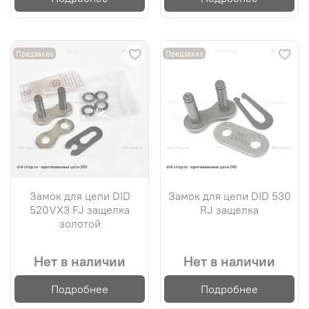
Предзаказ
Предзаказ
Замок для цепи DID
Замок для цепи DID 530
520VX3 FJ защелка
RJ защелка
золотой
Нет в наличии
Нет в наличии
Подробнее
Подробнее