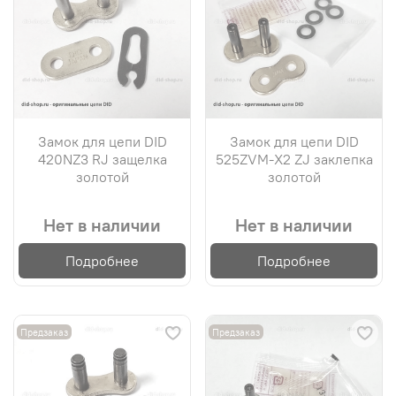
Замок для цепи DID
Замок для цепи DID
420NZ3 RJ защелка
525ZVM-X2 ZJ заклепка
золотой
золотой
Нет в наличии
Нет в наличии
Подробнее
Подробнее
Предзаказ
Предзаказ