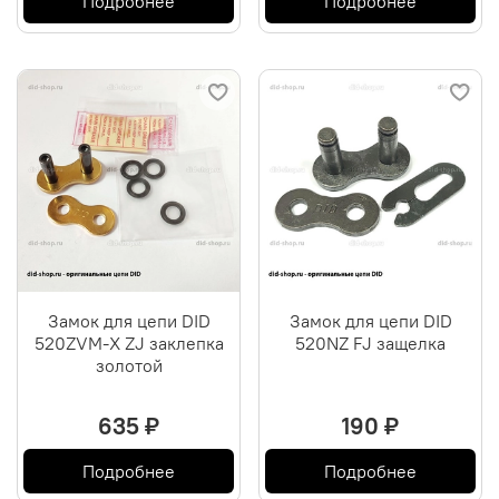
Подробнее
Подробнее
Замок для цепи DID
Замок для цепи DID
520ZVM-X ZJ заклепка
520NZ FJ защелка
золотой
635 ₽
190 ₽
Подробнее
Подробнее