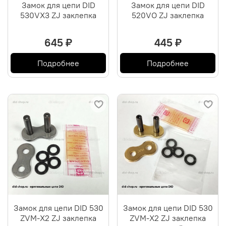
Замок для цепи DID
Замок для цепи DID
530VX3 ZJ заклепка
520VO ZJ заклепка
645 ₽
445 ₽
Подробнее
Подробнее
Замок для цепи DID 530
Замок для цепи DID 530
ZVM-X2 ZJ заклепка
ZVM-X2 ZJ заклепка