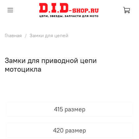
Главная
Замки для цепей
Замки для приводной цепи
мотоцикла
415 размер
420 размер