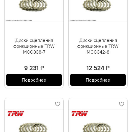
Диски сцепления
Диски сцепления
фрикционные TRW
фрикционные TRW
MCC338-7
MCC342-8
9 231 ₽
12 524 ₽
Подробнее
Подробнее