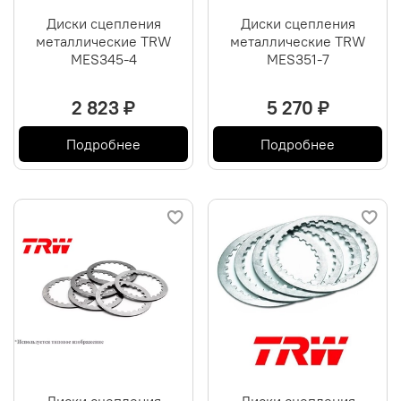
Диски сцепления
Диски сцепления
металлические TRW
металлические TRW
MES345-4
MES351-7
2 823 ₽
5 270 ₽
Подробнее
Подробнее