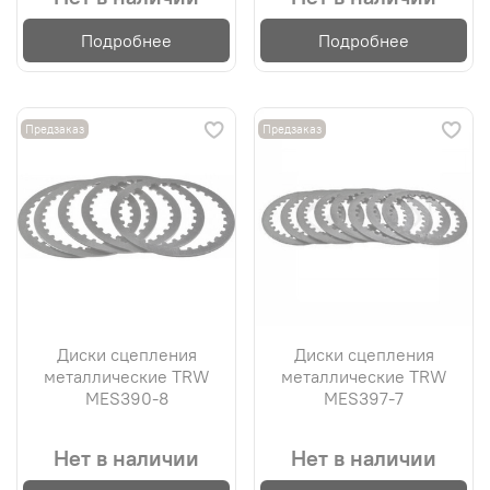
Подробнее
Подробнее
Предзаказ
Предзаказ
Диски сцепления
Диски сцепления
металлические TRW
металлические TRW
MES390-8
MES397-7
Нет в наличии
Нет в наличии