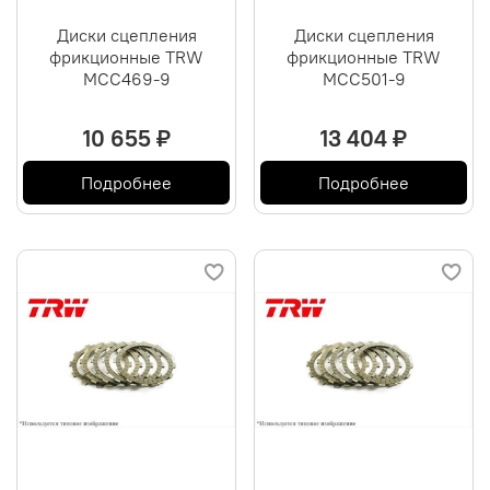
Диски сцепления
Диски сцепления
фрикционные TRW
фрикционные TRW
MCC469-9
MCC501-9
10 655 ₽
13 404 ₽
Подробнее
Подробнее