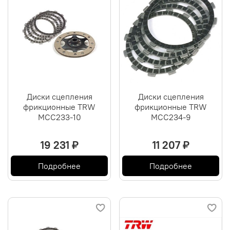
Диски сцепления
Диски сцепления
фрикционные TRW
фрикционные TRW
MCC233-10
MCC234-9
19 231 ₽
11 207 ₽
Подробнее
Подробнее