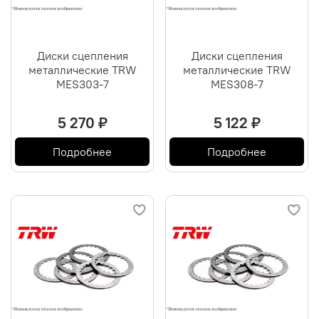
Диски сцепления
Диски сцепления
металлические TRW
металлические TRW
MES303-7
MES308-7
5 270 ₽
5 122 ₽
Подробнее
Подробнее