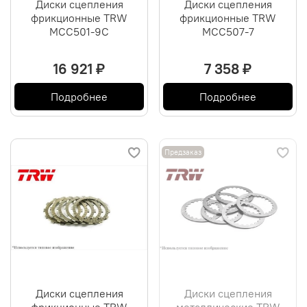
Диски сцепления
Диски сцепления
фрикционные TRW
фрикционные TRW
MCC501-9C
MCC507-7
16 921 ₽
7 358 ₽
Подробнее
Подробнее
Предзаказ
Диски сцепления
Диски сцепления