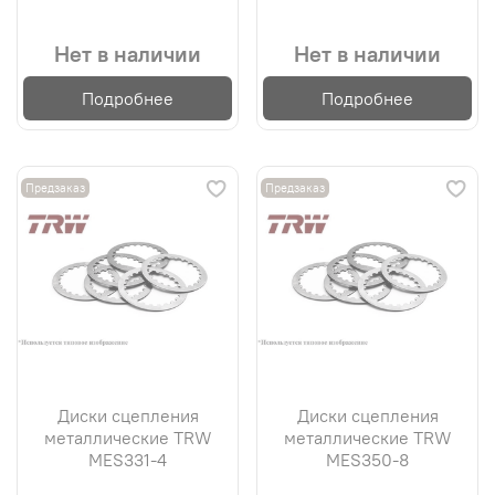
Нет в наличии
Нет в наличии
Подробнее
Подробнее
Предзаказ
Предзаказ
Диски сцепления
Диски сцепления
металлические TRW
металлические TRW
MES331-4
MES350-8