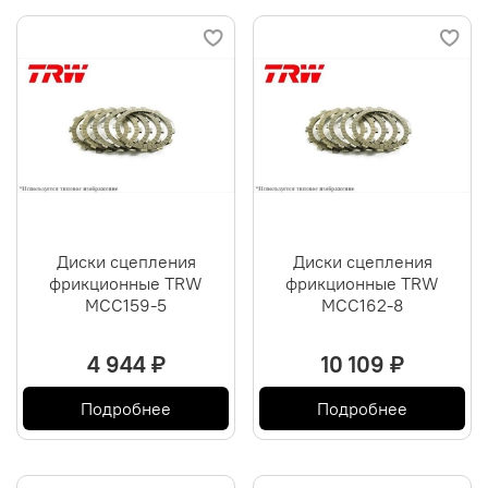
Диски сцепления
Диски сцепления
фрикционные TRW
фрикционные TRW
MCC159-5
MCC162-8
4 944 ₽
10 109 ₽
Подробнее
Подробнее