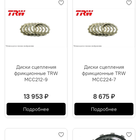
Диски сцепления
Диски сцепления
фрикционные TRW
фрикционные TRW
MCC212-9
MCC224-7
13 953 ₽
8 675 ₽
Подробнее
Подробнее