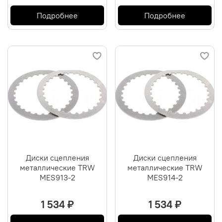
Подробнее
Подробнее
Диски сцепления
Диски сцепления
металлические TRW
металлические TRW
MES913-2
MES914-2
1 534 ₽
1 534 ₽