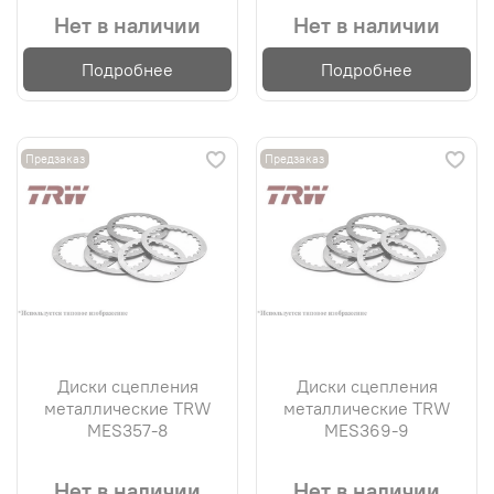
Нет в наличии
Нет в наличии
Подробнее
Подробнее
Предзаказ
Предзаказ
Диски сцепления
Диски сцепления
металлические TRW
металлические TRW
MES357-8
MES369-9
Нет в наличии
Нет в наличии