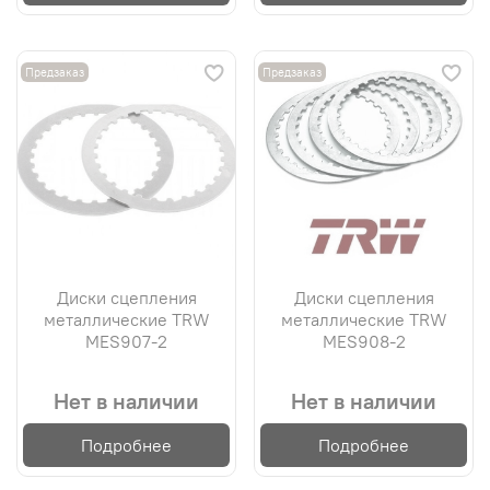
Предзаказ
Предзаказ
Диски сцепления
Диски сцепления
металлические TRW
металлические TRW
MES907-2
MES908-2
Нет в наличии
Нет в наличии
Подробнее
Подробнее