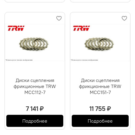
Диски сцепления
Диски сцепления
фрикционные TRW
фрикционные TRW
MCC112-7
MCC151-7
7 141 ₽
11 755 ₽
Подробнее
Подробнее