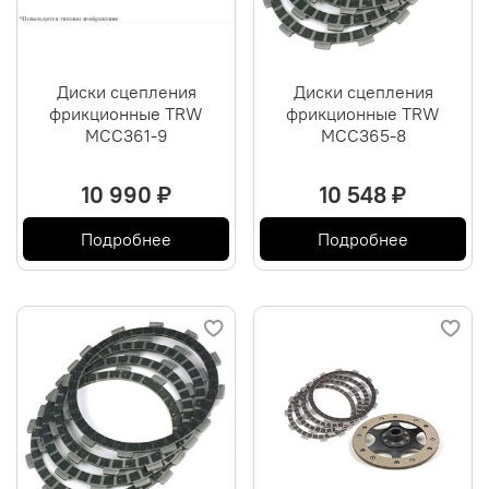
Диски сцепления
Диски сцепления
фрикционные TRW
фрикционные TRW
MCC361-9
MCC365-8
10 990 ₽
10 548 ₽
Подробнее
Подробнее