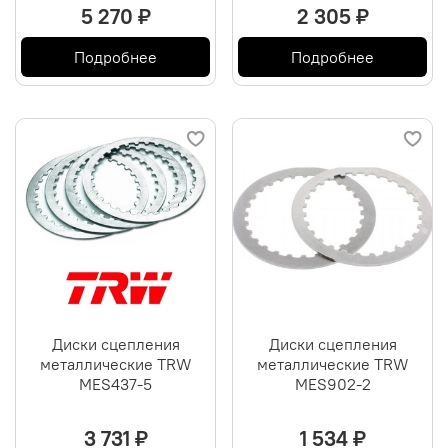
5 270 ₽
2 305 ₽
Подробнее
Подробнее
Диски сцепления
Диски сцепления
металлические TRW
металлические TRW
MES437-5
MES902-2
3 731 ₽
1 534 ₽