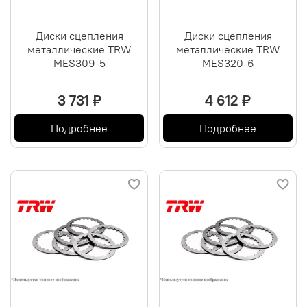
Диски сцепления
Диски сцепления
металлические TRW
металлические TRW
MES309-5
MES320-6
3 731 ₽
4 612 ₽
Подробнее
Подробнее