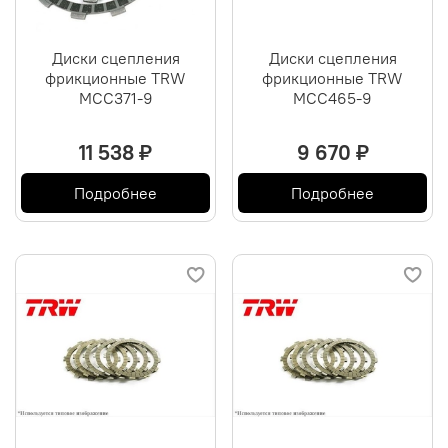
Диски сцепления
Диски сцепления
фрикционные TRW
фрикционные TRW
MCC371-9
MCC465-9
11 538 ₽
9 670 ₽
Подробнее
Подробнее