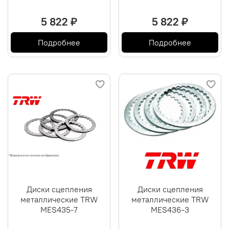
5 822 ₽
5 822 ₽
Подробнее
Подробнее
Диски сцепления
Диски сцепления
металлические TRW
металлические TRW
MES435-7
MES436-3