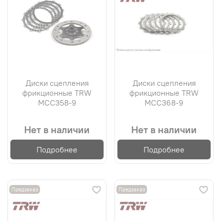
Диски сцепления
Диски сцепления
фрикционные TRW
фрикционные TRW
MCC358-9
MCC368-9
Нет в наличии
Нет в наличии
Подробнее
Подробнее
Предзаказ
Предзаказ