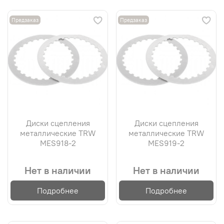
Предзаказ
Предзаказ
Диски сцепления
Диски сцепления
металлические TRW
металлические TRW
MES918-2
MES919-2
Нет в наличии
Нет в наличии
Подробнее
Подробнее