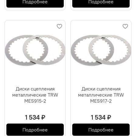
Подробнее
Подробнее
Диски сцепления
Диски сцепления
металлические TRW
металлические TRW
MES915-2
MES917-2
1 534 ₽
1 534 ₽
Подробнее
Подробнее