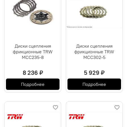
Диски сцепления
Диски сцепления
фрикционные TRW
фрикционные TRW
MCC235-8
MCC302-5
8 236 ₽
5 929 ₽
Подробнее
Подробнее