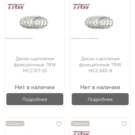
Диски сцепления
Диски сцепления
фрикционные TRW
фрикционные TRW
MCC317-10
MCC340-8
Нет в наличии
Нет в наличии
Подробнее
Подробнее
Предзаказ
Предзаказ