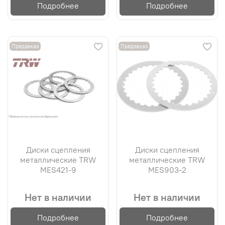
Подробнее
Подробнее
Предзаказ
Предзаказ
Диски сцепления
Диски сцепления
металлические TRW
металлические TRW
MES421-9
MES903-2
Нет в наличии
Нет в наличии
Подробнее
Подробнее