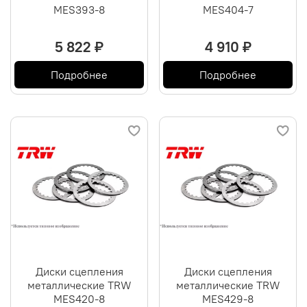
MES393-8
MES404-7
5 822 ₽
4 910 ₽
Подробнее
Подробнее
Диски сцепления
Диски сцепления
металлические TRW
металлические TRW
MES420-8
MES429-8