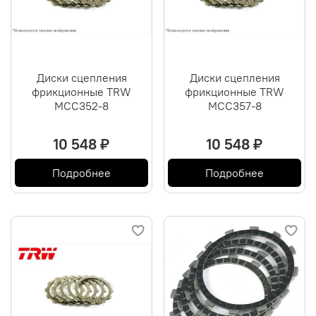
Диски сцепления
Диски сцепления
фрикционные TRW
фрикционные TRW
MCC352-8
MCC357-8
10 548 ₽
10 548 ₽
Подробнее
Подробнее