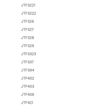
JTF3221
JTF3222
JTF326
JTF327
JTF328
JTF329
JTF3323
JTF337
JTF394
JTF402
JTF403
JTF406
JTF421