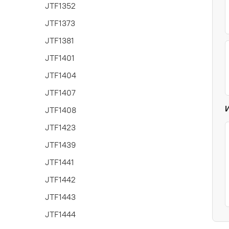
JTF1352
JTF1373
JTF1381
JTF1401
JTF1404
JTF1407
JTF1408
JTF1423
JTF1439
JTF1441
JTF1442
JTF1443
JTF1444