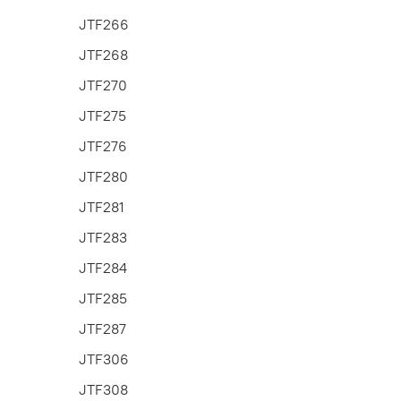
JTF266
JTF268
JTF270
JTF275
JTF276
JTF280
JTF281
JTF283
JTF284
JTF285
JTF287
JTF306
JTF308