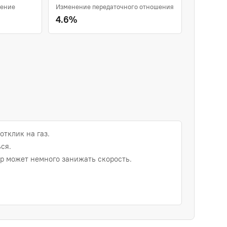
шение
Изменение передаточного отношения
4.6%
отклик на газ.
ся.
 может немного занижать скорость.