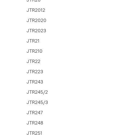
JTR2012
JTR2020
JTR2023
JTR21
JTR210
JTR22
JTR223
JTR243
JTR245/2
JTR245/3
JTR247
JTR248
JTR251