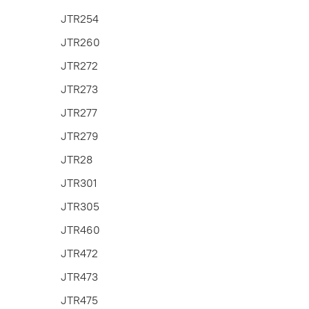
JTR254
JTR260
JTR272
JTR273
JTR277
JTR279
JTR28
JTR301
JTR305
JTR460
JTR472
JTR473
JTR475