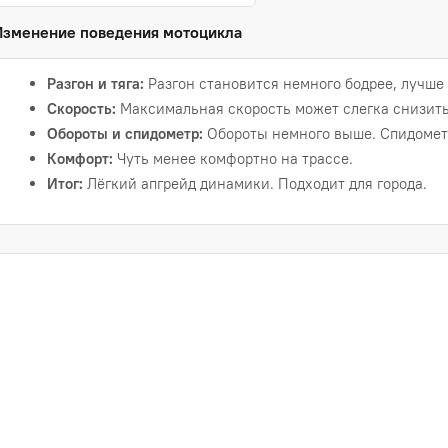
Изменение поведения мотоцикла
Разгон и тяга:
Разгон становится немного бодрее, лучше 
Скорость:
Максимальная скорость может слегка снизить
Обороты и спидометр:
Обороты немного выше. Спидометр
Комфорт:
Чуть менее комфортно на трассе.
Итог:
Лёгкий апгрейд динамики. Подходит для города.