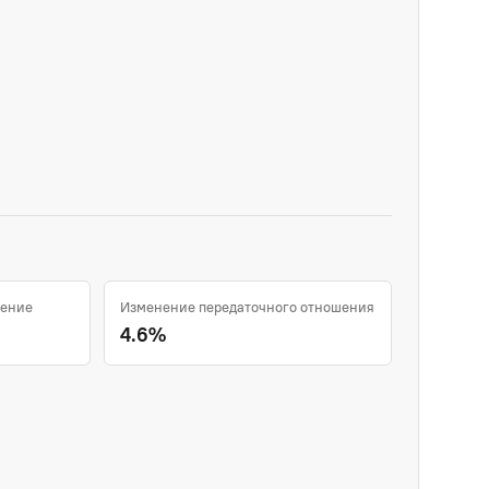
шение
Изменение передаточного отношения
4.6%