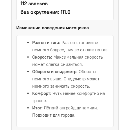
112 звеньев
без округления: 111.0
Изменение поведения мотоцикла
Разгон и тяга:
Разгон становится
немного бодрее, лучше отклик на газ.
Скорость:
Максимальная скорость
может слегка снизиться.
Обороты и спидометр:
Обороты
немного выше. Спидометр может
немного занижать скорость.
Комфорт:
Чуть менее комфортно на
трассе.
Итог:
Лёгкий апгрейд динамики.
Подходит для города.