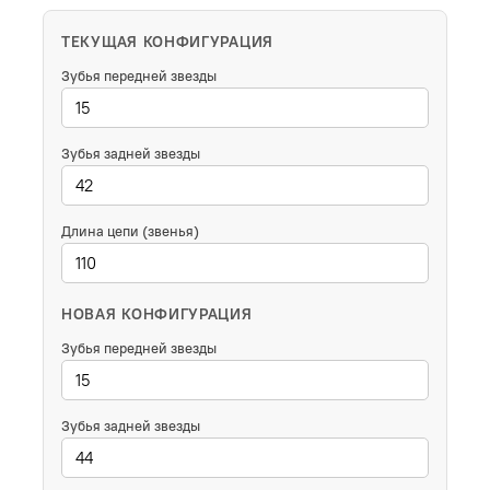
ТЕКУЩАЯ КОНФИГУРАЦИЯ
Зубья передней звезды
Зубья задней звезды
Длина цепи (звенья)
НОВАЯ КОНФИГУРАЦИЯ
Зубья передней звезды
Зубья задней звезды