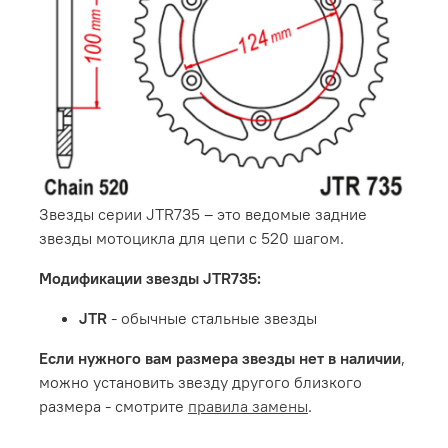
Звезды серии JTR735 – это ведомые задние
звезды мотоцикла для цепи с 520 шагом.
Модификации звезды JTR735:
JTR
- обычные стальные звезды
Если нужного вам размера звезды нет в наличии
,
можно установить звезду другого близкого
размера - смотрите
правила замены
.