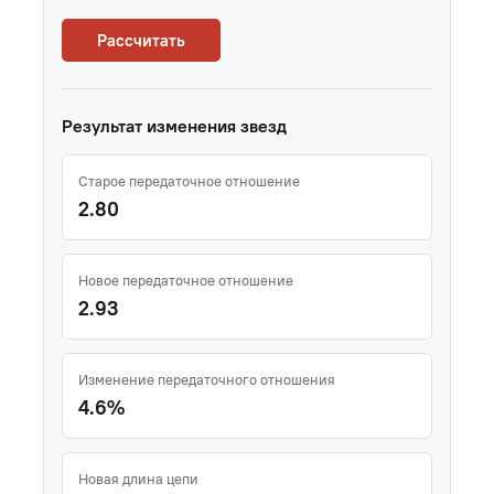
Рассчитать
Результат изменения звезд
Старое передаточное отношение
2.80
Новое передаточное отношение
2.93
Изменение передаточного отношения
4.6%
Новая длина цепи