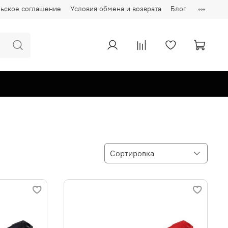
ьское соглашение
Условия обмена и возврата
Блог