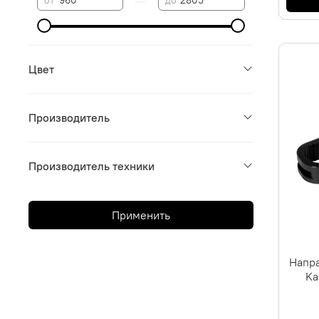
Цвет
Производитель
Производитель техники
Применить
Напра
Ka