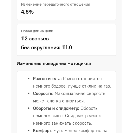
Изменение передаточного отношения
4.6%
Новая длина цепи
112 звеньев
без округления: 111.0
Изменение поведения мотоцикла
Разгон и тяга:
Разгон становится
немного бодрее, лучше отклик на газ.
Скорость:
Максимальная скорость
может слегка снизиться.
Обороты и спидометр:
Обороты
немного выше. Спидометр может
немного занижать скорость.
Комфорт:
Чуть менее комфортно на