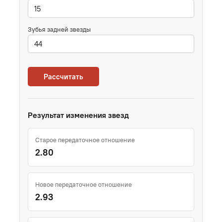
Зубья задней звезды
Рассчитать
Результат изменения звезд
Старое передаточное отношение
2.80
Новое передаточное отношение
2.93