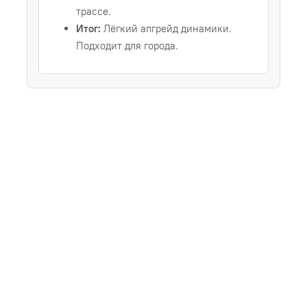
трассе.
Итог:
Лёгкий апгрейд динамики.
Подходит для города.