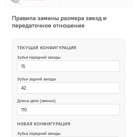
Правила замены размера звезд и
передаточное отношение
ТЕКУЩАЯ КОНФИГУРАЦИЯ
Зубья передней звезды
Зубья задней звезды
Длина цепи (звенья)
НОВАЯ КОНФИГУРАЦИЯ
Зубья передней звезды