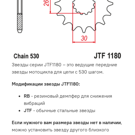
Звезды серии JTF1180 – это ведущие передние
звезды мотоцикла для цепи с 530 шагом.
Модификации звезды JTF1180:
RB
- резиновый демпфер для снижения
вибраций
JTF
- обычные стальные звезды
Если нужного вам размера звезды нет в наличии
,
можно установить звезду другого близкого