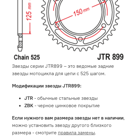
Звезды серии JTR899 – это ведомые задние
звезды мотоцикла для цепи с 525 шагом.
Модификации звезды JTR899:
JTR
- обычные стальные звезды
ZBK
- черное цинковое покрытие
Если нужного вам размера звезды нет в наличии
,
можно установить звезду другого близкого
размера - смотрите
правила замены
.