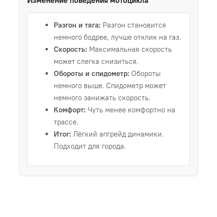
Разгон и тяга:
Разгон становится
немного бодрее, лучше отклик на газ.
Скорость:
Максимальная скорость
может слегка снизиться.
Обороты и спидометр:
Обороты
немного выше. Спидометр может
немного занижать скорость.
Комфорт:
Чуть менее комфортно на
трассе.
Итог:
Лёгкий апгрейд динамики.
Подходит для города.