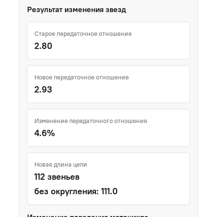
Результат изменения звезд
Старое передаточное отношение
2.80
Новое передаточное отношение
2.93
Изменение передаточного отношения
4.6%
Новая длина цепи
112 звеньев
без округления: 111.0
Изменение поведения мотоцикла