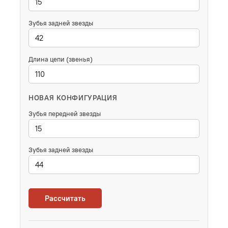
Зубья задней звезды
Длина цепи (звенья)
НОВАЯ КОНФИГУРАЦИЯ
Зубья передней звезды
Зубья задней звезды
Рассчитать