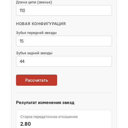
Длина цепи (звенья)
НОВАЯ КОНФИГУРАЦИЯ
Зубья передней звезды
Зубья задней звезды
Рассчитать
Результат изменения звезд
Старое передаточное отношение
2.80