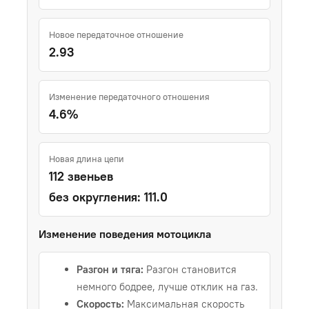
Новое передаточное отношение
2.93
Изменение передаточного отношения
4.6%
Новая длина цепи
112 звеньев
без округления: 111.0
Изменение поведения мотоцикла
Разгон и тяга:
Разгон становится
немного бодрее, лучше отклик на газ.
Скорость:
Максимальная скорость