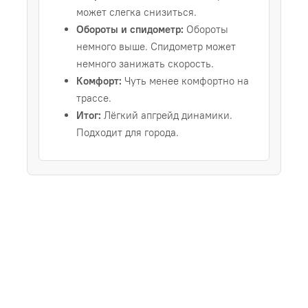
может слегка снизиться.
Обороты и спидометр:
Обороты
немного выше. Спидометр может
немного занижать скорость.
Комфорт:
Чуть менее комфортно на
трассе.
Итог:
Лёгкий апгрейд динамики.
Подходит для города.