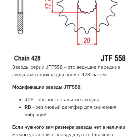
Звезды серии JTF558 – это ведущие передние
звезды мотоцикла для цепи с 428 шагом.
Модификации звезды JTF558:
JTF
- обычные стальные звезды
RB
- резиновый демпфер для снижения
вибраций
Если нужного вам размера звезды нет в наличии
,
можно установить звезду другого близкого