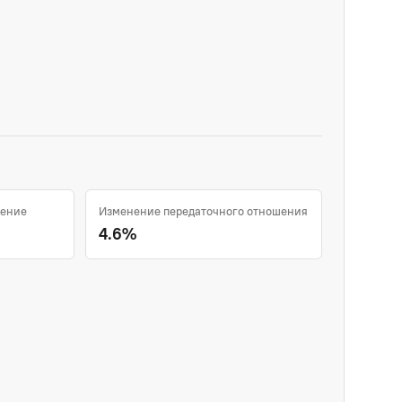
шение
Изменение передаточного отношения
4.6%