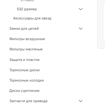
532 размер
Аксессуары для звезд
Замки для цепей
Фильтры воздушные
Фильтры масляные
Защита и пластик
Тормозные диски
Тормозные колодки
Диски сцепления
Запчасти для привода