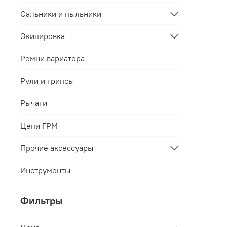
Сальники и пыльники
Экипировка
Ремни вариатора
Рули и грипсы
Рычаги
Цепи ГРМ
Прочие аксессуары
Инструменты
Фильтры