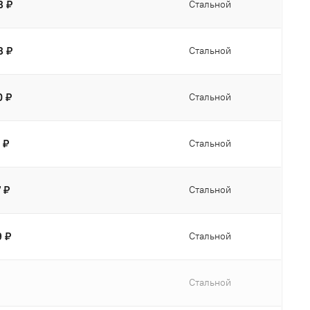
8 ₽
Стальной
8 ₽
Стальной
0 ₽
Стальной
 ₽
Стальной
7 ₽
Стальной
9 ₽
Стальной
Стальной