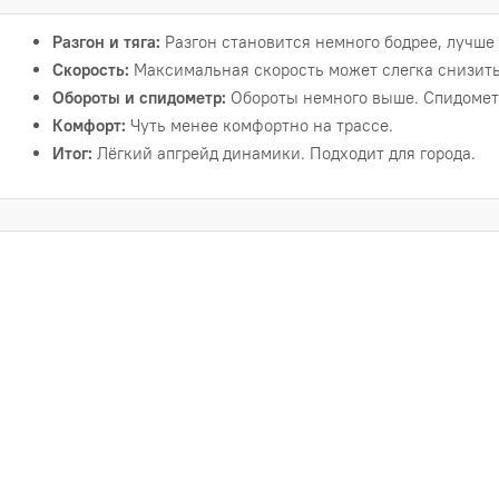
Разгон и тяга:
Разгон становится немного бодрее, лучше 
Скорость:
Максимальная скорость может слегка снизить
Обороты и спидометр:
Обороты немного выше. Спидометр
Комфорт:
Чуть менее комфортно на трассе.
Итог:
Лёгкий апгрейд динамики. Подходит для города.