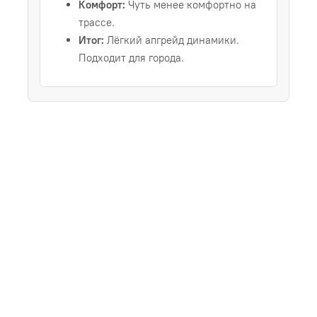
Комфорт:
Чуть менее комфортно на
трассе.
Итог:
Лёгкий апгрейд динамики.
Подходит для города.