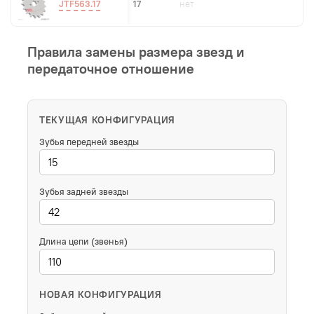
JTF563.17
17
нет
Правила замены размера звезд и
передаточное отношение
ТЕКУЩАЯ КОНФИГУРАЦИЯ
Зубья передней звезды
Зубья задней звезды
Длина цепи (звенья)
НОВАЯ КОНФИГУРАЦИЯ