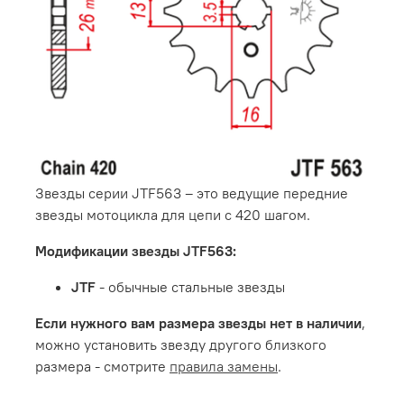
Звезды серии JTF563 – это ведущие передние
звезды мотоцикла для цепи с 420 шагом.
Модификации звезды JTF563:
JTF
- обычные стальные звезды
Если нужного вам размера звезды нет в наличии
,
можно установить звезду другого близкого
размера - смотрите
правила замены
.