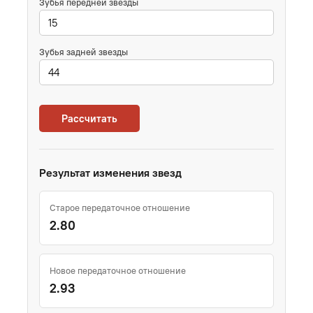
Зубья передней звезды
Зубья задней звезды
Рассчитать
Результат изменения звезд
Старое передаточное отношение
2.80
Новое передаточное отношение
2.93