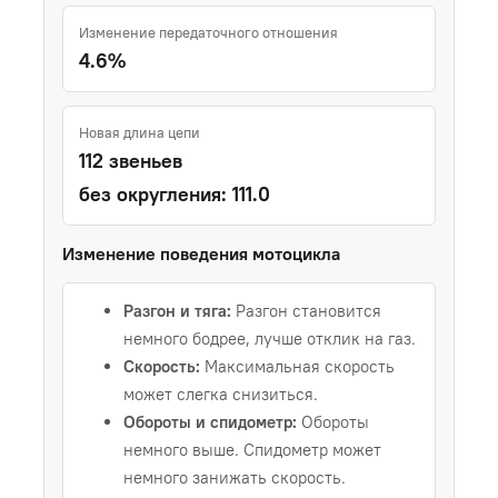
Изменение передаточного отношения
4.6%
Новая длина цепи
112 звеньев
без округления: 111.0
Изменение поведения мотоцикла
Разгон и тяга:
Разгон становится
немного бодрее, лучше отклик на газ.
Скорость:
Максимальная скорость
может слегка снизиться.
Обороты и спидометр:
Обороты
немного выше. Спидометр может
немного занижать скорость.