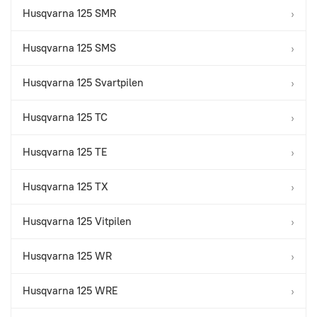
Husqvarna 125 SMR
›
Husqvarna 125 SMS
›
Husqvarna 125 Svartpilen
›
Husqvarna 125 TC
›
Husqvarna 125 TE
›
Husqvarna 125 TX
›
Husqvarna 125 Vitpilen
›
Husqvarna 125 WR
›
Husqvarna 125 WRE
›