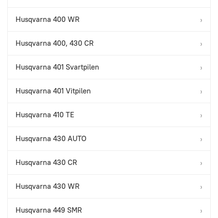
Husqvarna 400 WR
›
Husqvarna 400, 430 CR
›
Husqvarna 401 Svartpilen
›
Husqvarna 401 Vitpilen
›
Husqvarna 410 TE
›
Husqvarna 430 AUTO
›
Husqvarna 430 CR
›
Husqvarna 430 WR
›
Husqvarna 449 SMR
›