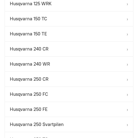
Husqvarna 125 WRK
›
Husqvarna 150 TC
›
Husqvarna 150 TE
›
Husqvarna 240 CR
›
Husqvarna 240 WR
›
Husqvarna 250 CR
›
Husqvarna 250 FC
›
Husqvarna 250 FE
›
Husqvarna 250 Svartpilen
›