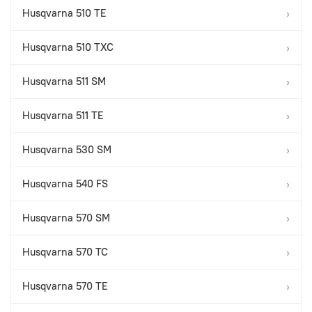
Husqvarna 510 TE
›
Husqvarna 510 TXC
›
Husqvarna 511 SM
›
Husqvarna 511 TE
›
Husqvarna 530 SM
›
Husqvarna 540 FS
›
Husqvarna 570 SM
›
Husqvarna 570 TC
›
Husqvarna 570 TE
›