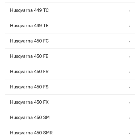
Husqvarna 449 TC
›
Husqvarna 449 TE
›
Husqvarna 450 FC
›
Husqvarna 450 FE
›
Husqvarna 450 FR
›
Husqvarna 450 FS
›
Husqvarna 450 FX
›
Husqvarna 450 SM
›
Husqvarna 450 SMR
›