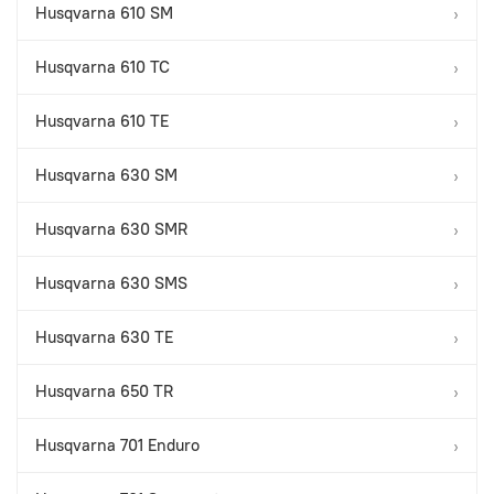
Husqvarna 610 SM
›
Husqvarna 610 TC
›
Husqvarna 610 TE
›
Husqvarna 630 SM
›
Husqvarna 630 SMR
›
Husqvarna 630 SMS
›
Husqvarna 630 TE
›
Husqvarna 650 TR
›
Husqvarna 701 Enduro
›