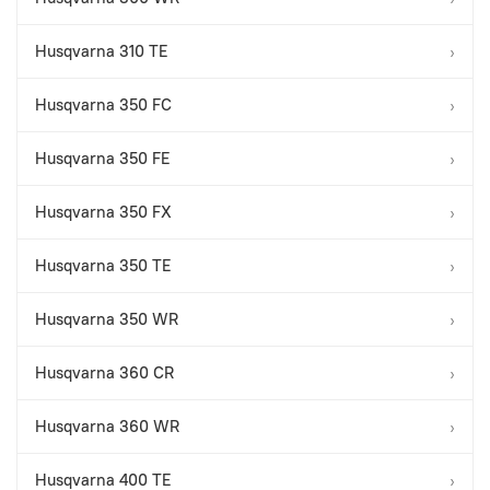
Husqvarna 310 TE
›
Husqvarna 350 FC
›
Husqvarna 350 FE
›
Husqvarna 350 FX
›
Husqvarna 350 TE
›
Husqvarna 350 WR
›
Husqvarna 360 CR
›
Husqvarna 360 WR
›
Husqvarna 400 TE
›