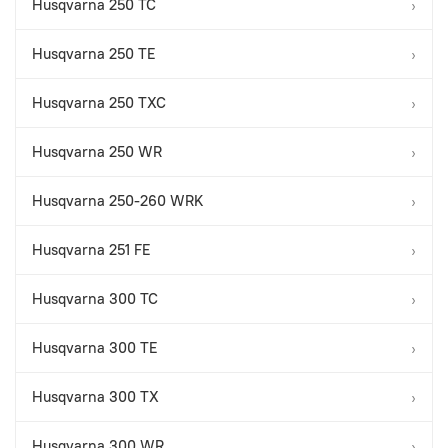
Husqvarna 250 TC
›
Husqvarna 250 TE
›
Husqvarna 250 TXC
›
Husqvarna 250 WR
›
Husqvarna 250-260 WRK
›
Husqvarna 251 FE
›
Husqvarna 300 TC
›
Husqvarna 300 TE
›
Husqvarna 300 TX
›
Husqvarna 300 WR
›