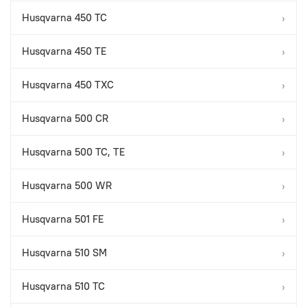
Husqvarna 450 TC
›
Husqvarna 450 TE
›
Husqvarna 450 TXC
›
Husqvarna 500 CR
›
Husqvarna 500 TC, TE
›
Husqvarna 500 WR
›
Husqvarna 501 FE
›
Husqvarna 510 SM
›
Husqvarna 510 TC
›