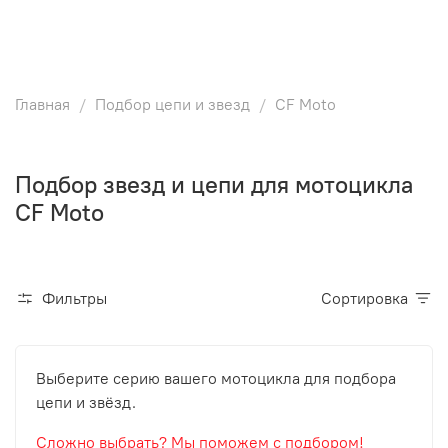
Главная
Подбор цепи и звезд
CF Moto
Подбор звезд и цепи для мотоцикла
CF Moto
Фильтры
Сортировка
Выберите серию вашего мотоцикла для подбора
цепи и звёзд.
Сложно выбрать? Мы поможем с подбором!