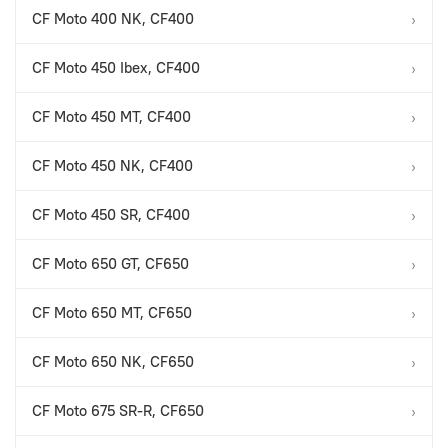
CF Moto 400 NK, CF400
›
CF Moto 450 Ibex, CF400
›
CF Moto 450 MT, CF400
›
CF Moto 450 NK, CF400
›
CF Moto 450 SR, CF400
›
CF Moto 650 GT, CF650
›
CF Moto 650 MT, CF650
›
CF Moto 650 NK, CF650
›
CF Moto 675 SR-R, CF650
›