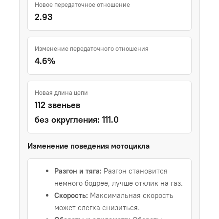
Новое передаточное отношение
2.93
Изменение передаточного отношения
4.6%
Новая длина цепи
112 звеньев
без округления: 111.0
Изменение поведения мотоцикла
Разгон и тяга:
Разгон становится
немного бодрее, лучше отклик на газ.
Скорость:
Максимальная скорость
может слегка снизиться.