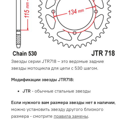
Звезды серии JTR718 – это ведомые задние
звезды мотоцикла для цепи с 530 шагом.
Модификации звезды JTR718:
JTR
- обычные стальные звезды
Если нужного вам размера звезды нет в наличии
,
можно установить звезду другого близкого
размера - смотрите
правила замены
.