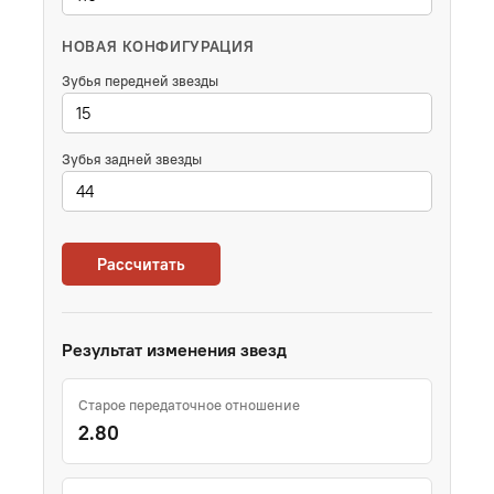
НОВАЯ КОНФИГУРАЦИЯ
Зубья передней звезды
Зубья задней звезды
Рассчитать
Результат изменения звезд
Старое передаточное отношение
2.80