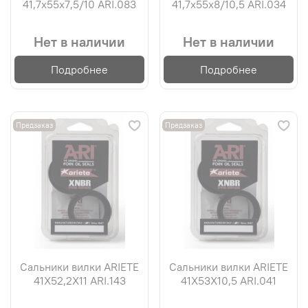
41,7х55х7,5/10 ARI.083
41,7х55х8/10,5 ARI.034
Нет в наличии
Нет в наличии
Подробнее
Подробнее
Предзаказ
Предзаказ
Сальники вилки ARIETE
Сальники вилки ARIETE
41X52,2X11 ARI.143
41X53X10,5 ARI.041