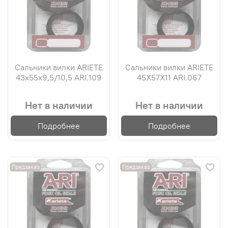
Сальники вилки ARIETE
Сальники вилки ARIETE
43х55х9,5/10,5 ARI.109
45X57X11 ARI.067
Нет в наличии
Нет в наличии
Подробнее
Подробнее
Предзаказ
Предзаказ