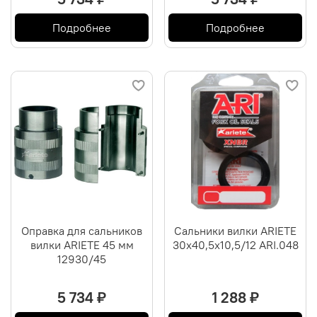
Подробнее
Подробнее
Оправка для сальников
Сальники вилки ARIETE
вилки ARIETE 45 мм
30х40,5х10,5/12 ARI.048
12930/45
5 734 ₽
1 288 ₽