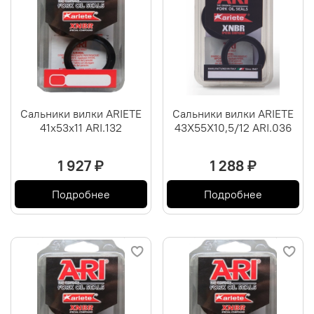
Сальники вилки ARIETE
Сальники вилки ARIETE
41х53х11 ARI.132
43X55X10,5/12 ARI.036
1 927 ₽
1 288 ₽
Подробнее
Подробнее