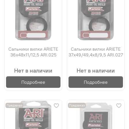
Сальники вилки ARIETE
Сальники вилки ARIETE
36х48х11/12,5 ARI.025
37х49/49,4х8/9,5 ARI.027
Нет в наличии
Нет в наличии
Подробнее
Подробнее
Предзаказ
Предзаказ