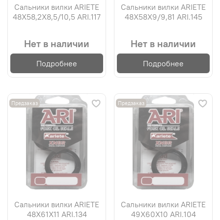
Сальники вилки ARIETE
Сальники вилки ARIETE
48X58,2X8,5/10,5 ARI.117
48X58X9/9,81 ARI.145
Нет в наличии
Нет в наличии
Подробнее
Подробнее
Предзаказ
Предзаказ
Сальники вилки ARIETE
Сальники вилки ARIETE
48X61X11 ARI.134
49X60X10 ARI.104