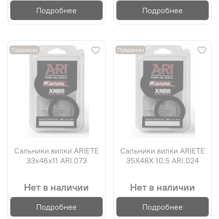
Подробнее
Подробнее
Предзаказ
Предзаказ
Сальники вилки ARIETE
Сальники вилки ARIETE
33х46х11 ARI.073
35X48X 10,5 ARI.024
Нет в наличии
Нет в наличии
Подробнее
Подробнее