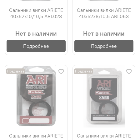
Сальники вилки ARIETE
Сальники вилки ARIETE
40х52х10/10,5 ARI.023
40х52х8/10,5 ARI.063
Нет в наличии
Нет в наличии
Подробнее
Подробнее
Предзаказ
Предзаказ
Сальники вилки ARIETE
Сальники вилки ARIETE