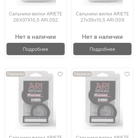
Сальники вилки ARIETE
Сальники вилки ARIETE
26X37X10,5 ARI.052
27х39х10,5 ARI.009
Нет в наличии
Нет в наличии
Подробнее
Подробнее
Предзаказ
Предзаказ
Сальники вилки ARIETE
Сальники вилки ARIETE