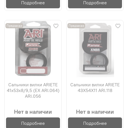
Подробнее
Подробнее
Предзаказ
Предзаказ
Сальники вилки ARIETE
Сальники вилки ARIETE
41х53х8/9,5 (EX ARI.064)
43X54X11 ARI.118
ARI.056
Нет в наличии
Нет в наличии
Подробнее
Подробнее