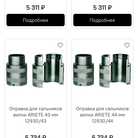
5 311 ₽
5 311 ₽
Подробнее
Подробнее
Оправка для сальников
Оправка для сальников
вилки ARIETE 43 мм
вилки ARIETE 44 мм
12930/43
12930/44
5 734 ₽
5 734 ₽