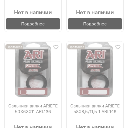
Нет в наличии
Нет в наличии
Подробнее
Подробнее
Предзаказ
Предзаказ
Сальники вилки ARIETE
Сальники вилки ARIETE
50X63X11 ARI.136
58X8,5/11,5-1 ARI.146
Нет в наличии
Нет в наличии