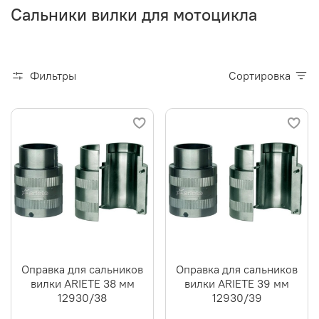
Сальники вилки для мотоцикла
Фильтры
Сортировка
Оправка для сальников
Оправка для сальников
вилки ARIETE 38 мм
вилки ARIETE 39 мм
12930/38
12930/39