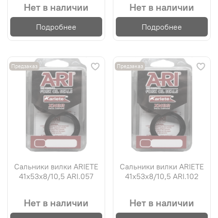
Нет в наличии
Нет в наличии
Подробнее
Подробнее
Предзаказ
Предзаказ
Сальники вилки ARIETE
Сальники вилки ARIETE
41х53х8/10,5 ARI.057
41х53х8/10,5 ARI.102
Нет в наличии
Нет в наличии