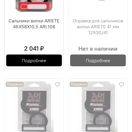
Сальники вилки ARIETE
Оправка для сальников
46X58X10,5 ARI.108
вилки ARIETE 41 мм
12930/41
2 041 ₽
Нет в наличии
Подробнее
Подробнее
Предзаказ
Предзаказ