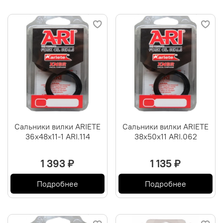
Сальники вилки ARIETE
Сальники вилки ARIETE
36х48х11-1 ARI.114
38х50х11 ARI.062
1 393 ₽
1 135 ₽
Подробнее
Подробнее