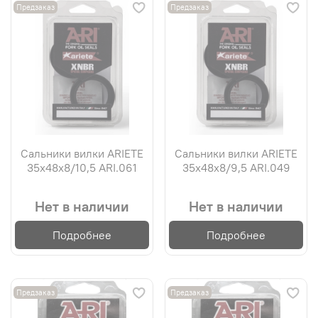
Предзаказ
Предзаказ
Сальники вилки ARIETE
Сальники вилки ARIETE
35х48х8/10,5 ARI.061
35х48х8/9,5 ARI.049
Нет в наличии
Нет в наличии
Подробнее
Подробнее
Предзаказ
Предзаказ