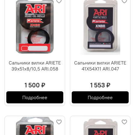
Сальники вилки ARIETE
Сальники вилки ARIETE
39х51х8/10,5 ARI.058
41X54X11 ARI.047
1 500 ₽
1 553 ₽
Подробнее
Подробнее