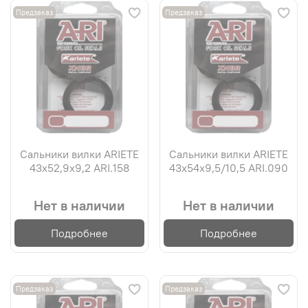
Предзаказ
Предзаказ
Сальники вилки ARIETE
Сальники вилки ARIETE
43х52,9х9,2 ARI.158
43х54х9,5/10,5 ARI.090
Нет в наличии
Нет в наличии
Подробнее
Подробнее
Предзаказ
Предзаказ