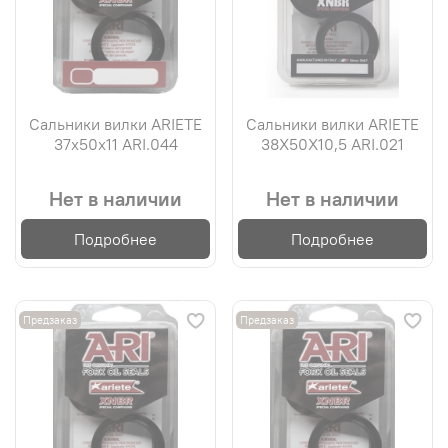
Сальники вилки ARIETE
Сальники вилки ARIETE
37х50х11 ARI.044
38X50X10,5 ARI.021
Нет в наличии
Нет в наличии
Подробнее
Подробнее
Предзаказ
Предзаказ