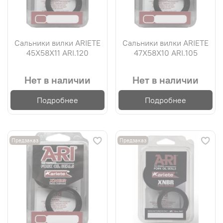
Сальники вилки ARIETE
Сальники вилки ARIETE
45X58X11 ARI.120
47X58X10 ARI.105
Нет в наличии
Нет в наличии
Подробнее
Подробнее
Предзаказ
Предзаказ