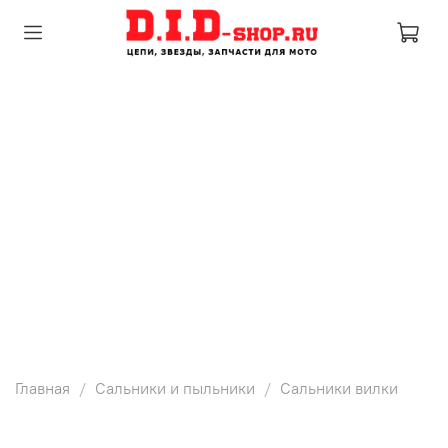
Главная
Сальники и пыльники
Сальники вилки