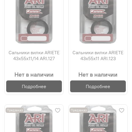
Сальники вилки ARIETE
Сальники вилки ARIETE
43х55х11/14 ARI.127
43х55х11 ARI.123
Нет в наличии
Нет в наличии
Подробнее
Подробнее
Предзаказ
Предзаказ