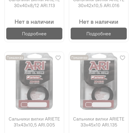
30х40х8/12 ARI.113
30х42х10,5 ARI.016
Нет в наличии
Нет в наличии
Подробнее
Подробнее
Предзаказ
Предзаказ
Сальники вилки ARIETE
Сальники вилки ARIETE
31х43х10,5 ARI.005
33х45х10 ARI.135