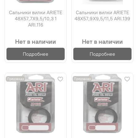
Сальники вилки ARIETE
Сальники вилки ARIETE
48X57,7X9,5/10,3 1
48X57,9X9,5/11,5 ARI.139
ARI.116
Нет в наличии
Нет в наличии
Подробнее
Подробнее
Предзаказ
Предзаказ