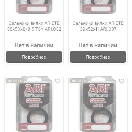
Сальники вилки ARIETE
Сальники вилки ARIETE
38х50х8/9,5 TCY ARI.032
39х52х11 ARI.037
Нет в наличии
Нет в наличии
Подробнее
Подробнее
Предзаказ
Предзаказ