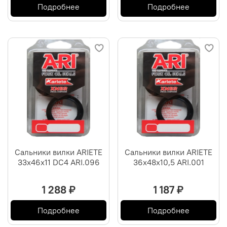
Подробнее
Подробнее
Сальники вилки ARIETE
Сальники вилки ARIETE
33х46х11 DC4 ARI.096
36х48х10,5 ARI.001
1 288 ₽
1 187 ₽
Подробнее
Подробнее