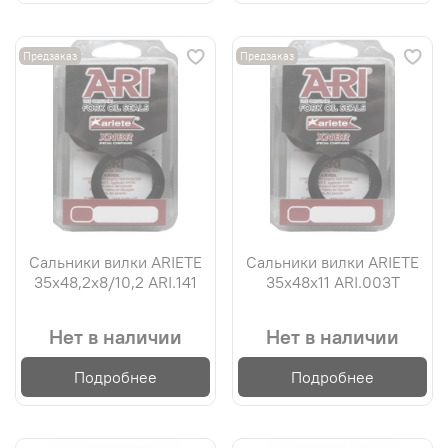
Предзаказ
Предзаказ
Сальники вилки ARIETE
Сальники вилки ARIETE
35х48,2х8/10,2 ARI.141
35х48х11 ARI.003T
Нет в наличии
Нет в наличии
Подробнее
Подробнее