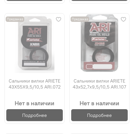
Предзаказ
Предзаказ
Сальники вилки ARIETE
Сальники вилки ARIETE
43X55X9,5/10,5 ARI.072
43х52,7х9,5/10,5 ARI.107
Нет в наличии
Нет в наличии
Подробнее
Подробнее