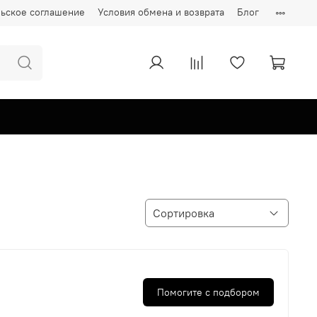
ьское соглашение
Условия обмена и возврата
Блог
Помогите с подбором