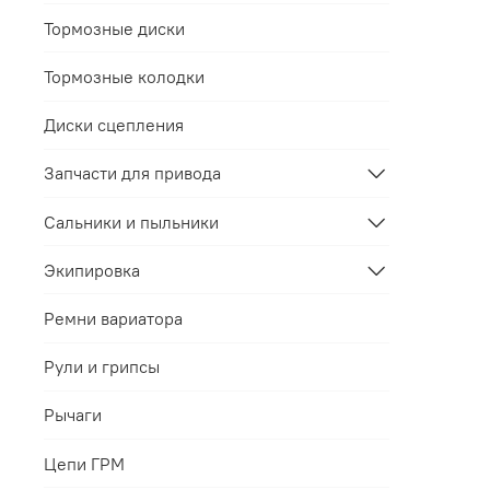
Тормозные диски
Тормозные колодки
Диски сцепления
Запчасти для привода
Сальники и пыльники
Экипировка
Ремни вариатора
Рули и грипсы
Рычаги
Цепи ГРМ