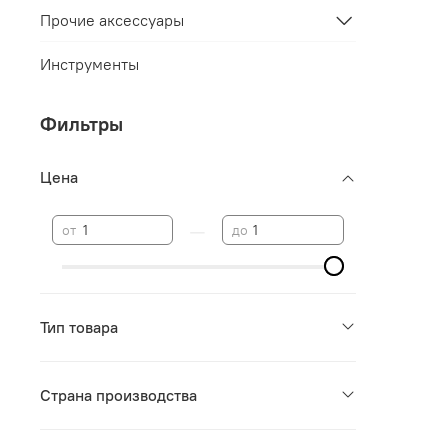
Прочие аксессуары
Инструменты
Фильтры
Цена
—
от
до
Тип товара
Страна производства