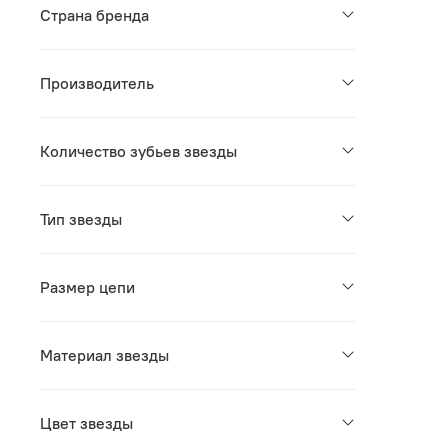
Страна бренда
Производитель
Количество зубьев звезды
Тип звезды
Размер цепи
Материал звезды
Цвет звезды