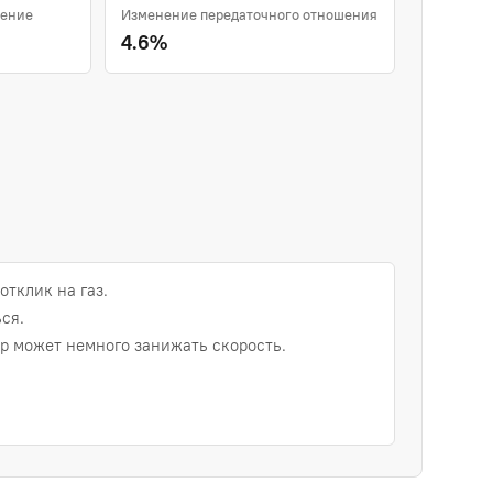
шение
Изменение передаточного отношения
4.6%
отклик на газ.
ся.
 может немного занижать скорость.