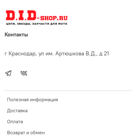
Контакты
г Краснодар, ул им. Артюшкова В.Д., д 21
Полезная информация
Доставка
Оплата
Возврат и обмен