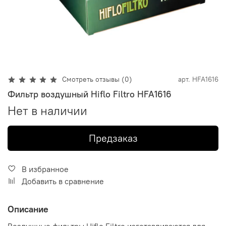
Смотреть отзывы (0)
арт.
HFA1616
Фильтр воздушный Hiflo Filtro HFA1616
Нет в наличии
Предзаказ
В избранное
Добавить в сравнение
Описание