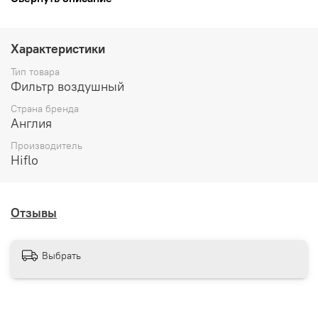
Характеристики
Тип товара
Фильтр воздушный
Страна бренда
Англия
Производитель
Hiflo
Отзывы
Выбрать