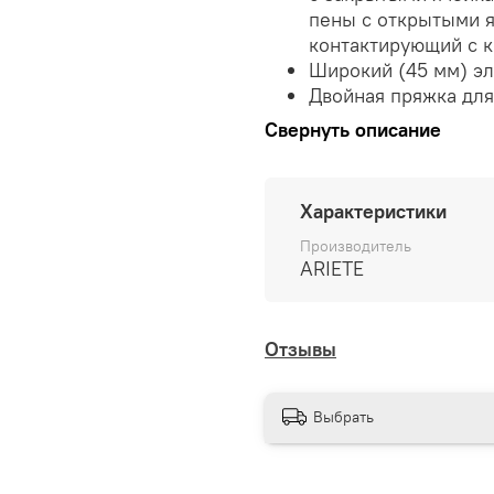
пены с открытыми я
контактирующий с 
Широкий (45 мм) э
Двойная пряжка для
Свернуть описание
Характеристики
Производитель
ARIETE
Отзывы
Выбрать